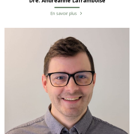
Dre. Andréanne Laframboise
En savoir plus