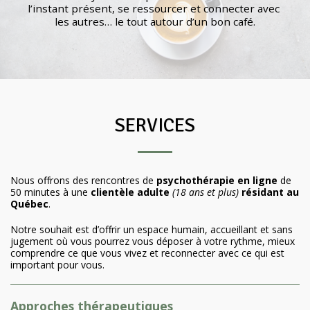
l’instant présent, se ressourcer et connecter avec 
les autres… le tout autour d’un bon café.
SERVICES
Nous offrons des rencontres de
psychothérapie en ligne
de
50 minutes à une
clientèle adulte
(18 ans et plus)
résidant au
Québec
.
Notre souhait est d’offrir un espace humain, accueillant et sans
jugement où vous pourrez vous déposer à votre rythme, mieux
comprendre ce que vous vivez et reconnecter avec ce qui est
important pour vous.
Approches thérapeutiques