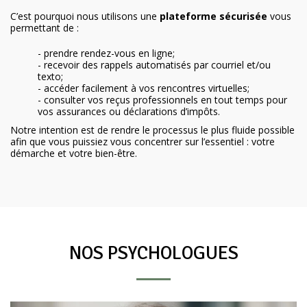
C’est pourquoi nous utilisons une
plateforme sécurisée
vous
permettant de :
- prendre rendez-vous en ligne;
- recevoir des rappels automatisés par courriel et/ou
texto;
- accéder facilement à vos rencontres virtuelles;
- consulter vos reçus professionnels en tout temps pour
vos assurances ou déclarations d’impôts.
Notre intention est de rendre le processus le plus fluide possible
afin que vous puissiez vous concentrer sur l’essentiel : votre
démarche et votre bien-être.
NOS PSYCHOLOGUES