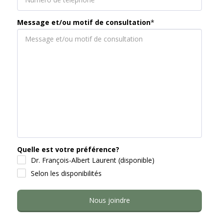
Message et/ou motif de consultation
*
Quelle est votre préférence?
Dr. François-Albert Laurent (disponible)
Selon les disponibilités
Nous joindre