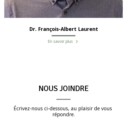
Dr. François-Albert Laurent
En savoir plus
NOUS JOINDRE
Écrivez-nous ci-dessous, au plaisir de vous 
répondre.