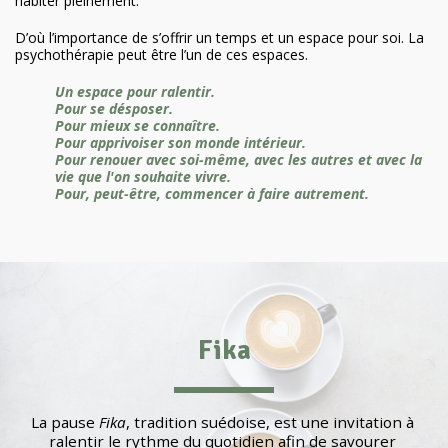
habiter pleinement.
D’où l’importance de s’offrir un temps et un espace pour soi. La
psychothérapie peut être l’un de ces espaces.
Un espace pour ralentir.
Pour se désposer.
Pour mieux se connaître.
Pour apprivoiser son monde intérieur.
Pour renouer avec soi-même, avec les autres et avec la
vie que l'on souhaite vivre.
Pour, peut-être, commencer à faire autrement.
Fika
La pause 
Fika
, tradition suédoise, est une invitation à 
ralentir le rythme du quotidien afin de savourer 