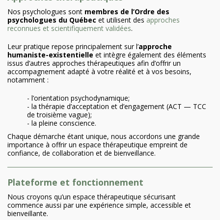
Nos psychologues sont
membres de l’Ordre des
psychologues du Québec
et utilisent des
approches
reconnues et scientifiquement validées
.
Leur pratique repose principalement sur l’
approche
humaniste-existentielle
et intègre également des éléments
issus d’autres approches thérapeutiques afin d’offrir un
accompagnement adapté à votre réalité et à vos besoins,
notamment :
- l’orientation psychodynamique;
- la thérapie d’acceptation et d’engagement (ACT — TCC
de troisième vague);
- la pleine conscience.
Chaque démarche étant unique, nous accordons une grande
importance à offrir un espace thérapeutique empreint de
confiance, de collaboration et de bienveillance.
Plateforme et fonctionnement
Nous croyons qu’un espace thérapeutique sécurisant
commence aussi par une expérience simple, accessible et
bienveillante.