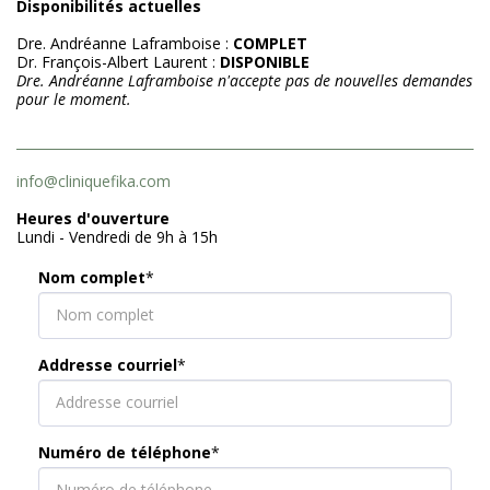
Disponibilités actuelles
Dre. Andréanne Laframboise :
COMPLET
Dr. François-Albert Laurent :
DISPONIBLE
Dre. Andréanne Laframboise n'accepte pas de nouvelles demandes
pour le moment.
info@cliniquefika.com
Heures d'ouverture
Lundi - Vendredi de 9h à 15h
Nom complet
*
Addresse courriel
*
Numéro de téléphone
*